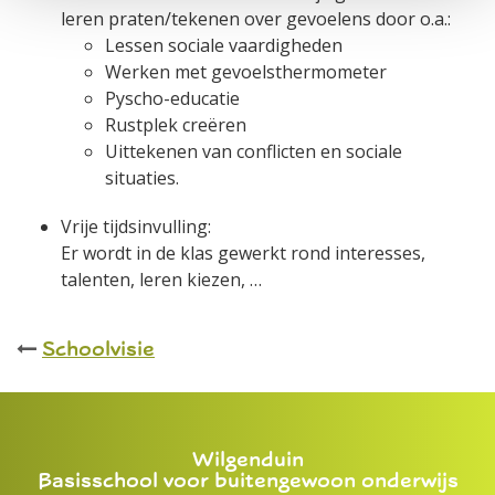
leren praten/tekenen over gevoelens door o.a.:
Lessen sociale vaardigheden
Werken met gevoelsthermometer
Pyscho-educatie
Rustplek creëren
Uittekenen van conflicten en sociale
situaties.
Vrije tijdsinvulling:
Er wordt in de klas gewerkt rond interesses,
talenten, leren kiezen, …
Schoolvisie
Wilgenduin
Basisschool voor buitengewoon onderwijs