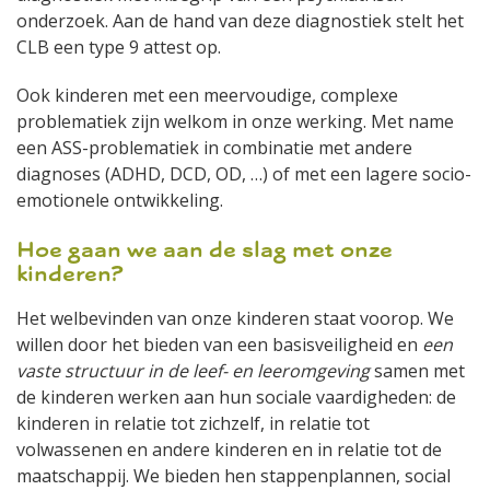
onderzoek. Aan de hand van deze diagnostiek stelt het
CLB een type 9 attest op.
Ook kinderen met een meervoudige, complexe
problematiek zijn welkom in onze werking. Met name
een ASS-problematiek in combinatie met andere
diagnoses (ADHD, DCD, OD, …) of met een lagere socio-
emotionele ontwikkeling.
Hoe gaan we aan de slag met onze
kinderen?
Het welbevinden van onze kinderen staat voorop. We
willen door het bieden van een basisveiligheid en
een
vaste structuur in de leef- en leeromgeving
samen met
de kinderen werken aan hun sociale vaardigheden: de
kinderen in relatie tot zichzelf, in relatie tot
volwassenen en andere kinderen en in relatie tot de
maatschappij. We bieden hen stappenplannen, social