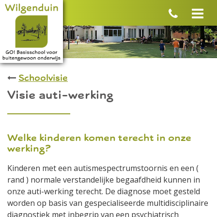
Schoolvisie
Visie auti-werking
Welke kinderen komen terecht in onze
werking?
Kinderen met een autismespectrumstoornis en een (
rand ) normale verstandelijke begaafdheid kunnen in
onze auti-werking terecht. De diagnose moet gesteld
worden op basis van gespecialiseerde multidisciplinaire
diagnostiek met inbegrip van een psychiatrisch