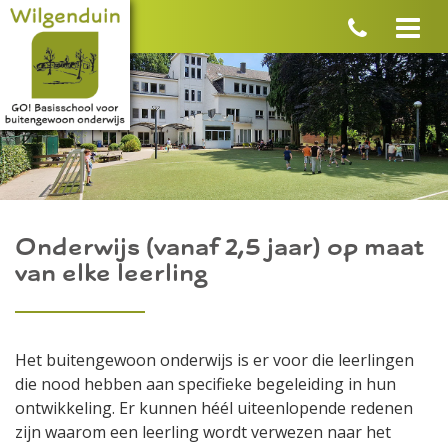
Onderwijs (vanaf 2,5 jaar) op maat
van elke leerling
Het buitengewoon onderwijs is er voor die leerlingen
die nood hebben aan specifieke begeleiding in hun
ontwikkeling. Er kunnen héél uiteenlopende redenen
zijn waarom een leerling wordt verwezen naar het