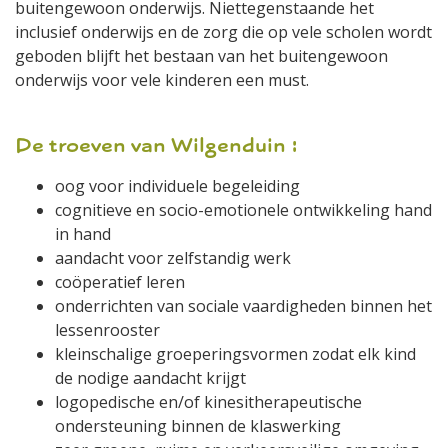
buitengewoon onderwijs. Niettegenstaande het
inclusief onderwijs en de zorg die op vele scholen wordt
geboden blijft het bestaan van het buitengewoon
onderwijs voor vele kinderen een must.
De troeven van Wilgenduin :
oog voor individuele begeleiding
cognitieve en socio-emotionele ontwikkeling hand
in hand
aandacht voor zelfstandig werk
coöperatief leren
onderrichten van sociale vaardigheden binnen het
lessenrooster
kleinschalige groeperingsvormen zodat elk kind
de nodige aandacht krijgt
logopedische en/of kinesitherapeutische
ondersteuning binnen de klaswerking